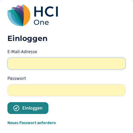
Einloggen
E-Mail-Adresse
Passwort
Einloggen
Neues Passwort anfordern